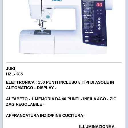
JUKI
HZL-K85
ELETTRONICA : 150 PUNTI INCLUSO 8 TIPI DI ASOLE IN
AUTOMATICO - DISPLAY -
ALFABETO - 1 MEMORIA DA 40 PUNTI - INFILA AGO - ZIG
ZAG REGOLABILE -
AFFRANCATURA INZIO/FINE CUCITURA -
ILLUMINAZIONE A