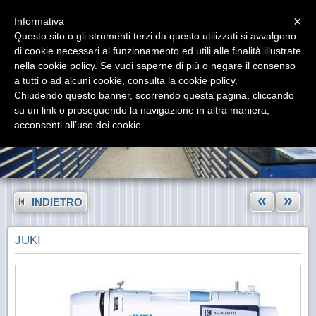
Menu
×
Informativa
Questo sito o gli strumenti terzi da questo utilizzati si avvalgono
di cookie necessari al funzionamento ed utili alle finalità illustrate
nella cookie policy. Se vuoi saperne di più o negare il consenso
a tutti o ad alcuni cookie, consulta la
cookie policy
.
Chiudendo questo banner, scorrendo questa pagina, cliccando
su un link o proseguendo la navigazione in altra maniera,
acconsenti all’uso dei cookie.
«
»
INDIETRO
JUKI