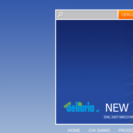
DAL 1927 MACCHI
HOME
CHI SIAMO
PRODO